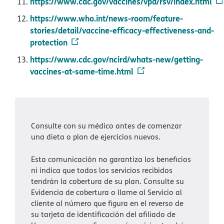
https://www.cdc.gov/vaccines/vpd/rsv/index.html​​
https://www.who.int/news-room/feature-
stories/detail/vaccine-efficacy-effectiveness-and-
protection​​
https://www.cdc.gov/ncird/whats-new/getting-
vaccines-at-same-time.html​​
Consulte con su médico antes de comenzar
una dieta o plan de ejercicios nuevos.​​
Esta comunicación no garantiza los beneficios
ni indica que todos los servicios recibidos
tendrán la cobertura de su plan. Consulte su
Evidencia de cobertura o llame al Servicio al
cliente al número que figura en el reverso de
su tarjeta de identificación del afiliado de