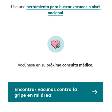
herramienta para buscar vacunas a nivel
Use una
nacional
​​
próxima consulta médica.
Vacúnese en su
​​
Encontrar vacunas contra la
gripe en mi área​​