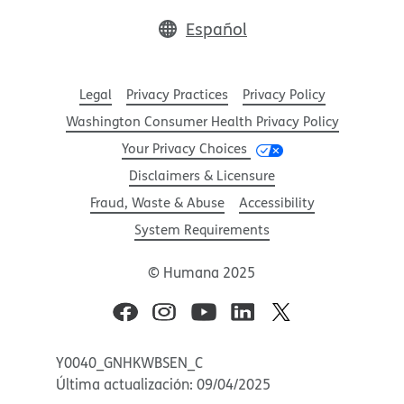
Español
Legal
Privacy Practices
Privacy Policy
Washington Consumer Health Privacy Policy
Your Privacy Choices
Disclaimers & Licensure
Fraud, Waste & Abuse
Accessibility
System Requirements
© Humana 2025​​
Y0040_GNHKWBSEN_C
Última actualización: 09/04/2025