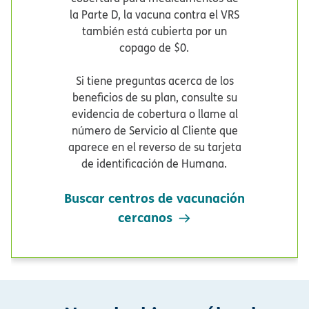
la Parte D, la vacuna contra el VRS
también está cubierta por un
copago de $0.​​
Si tiene preguntas acerca de los
beneficios de su plan, consulte su
evidencia de cobertura o llame al
número de Servicio al Cliente que
aparece en el reverso de su tarjeta
de identificación de Humana.​​
Buscar centros de vacunación
cercanos​​