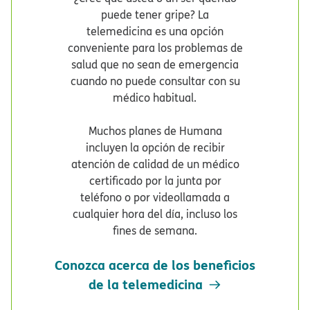
puede tener gripe? La
telemedicina es una opción
conveniente para los problemas de
salud que no sean de emergencia
cuando no puede consultar con su
médico habitual.​​
Muchos planes de Humana
incluyen la opción de recibir
atención de calidad de un médico
certificado por la junta por
teléfono o por videollamada a
cualquier hora del día, incluso los
fines de semana.​​
Conozca acerca de los beneficios
de la telemedicina​​