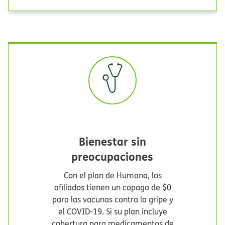
Bienestar sin
preocupaciones​​
Con el plan de Humana, los
afiliados tienen un copago de $0
para las vacunas contra la gripe y
el COVID-19. Si su plan incluye
cobertura para medicamentos de