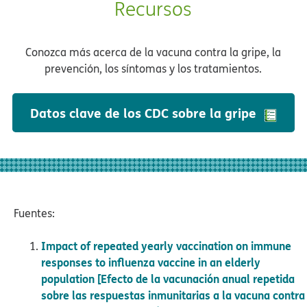
Recursos​​
Conozca más acerca de la vacuna contra la gripe, la
prevención, los síntomas y los tratamientos.​​
Datos clave de los CDC sobre la gripe​​
Fuentes
:
​​
Impact of repeated yearly vaccination on immune
responses to influenza vaccine in an elderly
population [Efecto de la vacunación anual repetida
sobre las respuestas inmunitarias a la vacuna contra