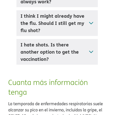
always work?
I think I might already have
the flu. Should I still get my
flu shot?
I hate shots. Is there
another option to get the
vaccination?
Cuanta más información
tenga​​
La temporada de enfermedades respiratorias suele
alcanzar su pico en el invierno, incluidos la gripe, el