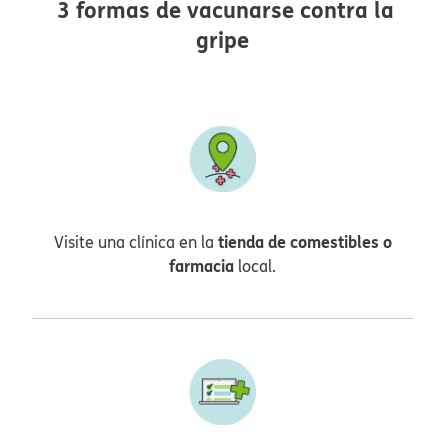
3 formas de vacunarse contra la
gripe​​
tienda de comestibles o
Visite una clínica en la
farmacia
local.​​