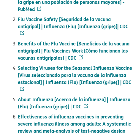
la gripe en una población de personas mayores] -
PubMed​​
Flu Vaccine Safety [Seguridad de la vacuna
antigripal] | Influenza (Flu) [Influenza (gripe)]| CDC​​
Benefits of the Flu Vaccine [Beneficios de la vacuna
antigripal] | Flu Vaccines Work [Cómo funcionan las
vacunas antigripales] | CDC​​
Selecting Viruses for the Seasonal Influenza Vaccine
[Virus seleccionado para la vacuna de la influenza
estacional] | Influenza (Flu) [Influenza (gripe)] | CDC​​
About Influenza [Acerca de la influenza] | Influenza
(Flu) [Influenza (gripe)] | CDC​​
Effectiveness of influenza vaccines in preventing
severe influenza illness among adults: A systematic
review and meta-analysis of test-negative design