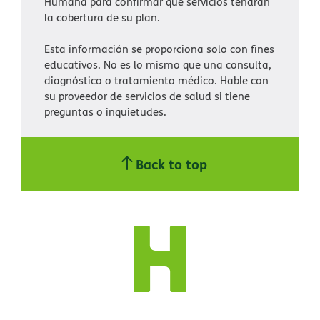
Humana para confirmar qué servicios tendrán
la cobertura de su plan.​​
Esta información se proporciona solo con fines
educativos. No es lo mismo que una consulta,
diagnóstico o tratamiento médico. Hable con
su proveedor de servicios de salud si tiene
preguntas o inquietudes.​​
Back to top