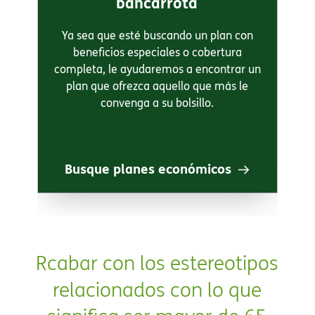
bancarrota​​
Ya sea que esté buscando un plan con
beneficios especiales o cobertura
completa, le ayudaremos a encontrar un
plan que ofrezca aquello que más le
convenga a su bolsillo.​​
Busque planes económicos​​
Rcabar con los estereotipos
relacionados con lo que