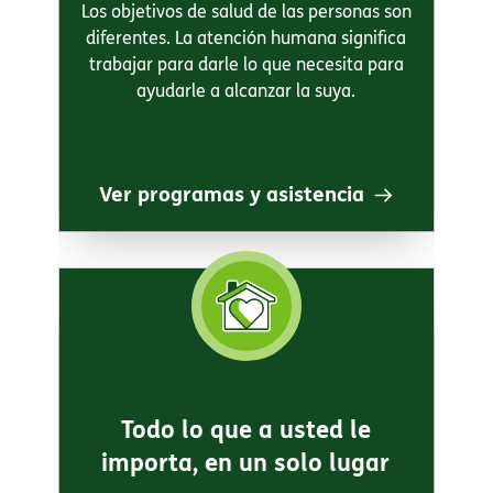
Los objetivos de salud de las personas son
diferentes. La atención humana significa
trabajar para darle lo que necesita para
ayudarle a alcanzar la suya.​​
Ver programas y asistencia​​
Todo lo que a usted le
importa, en un solo lugar​​