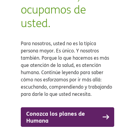
ocupamos de
usted.​​
Para nosotros, usted no es la típica
persona mayor. Es único. Y nosotros
también. Porque lo que hacemos es más
que atención de la salud, es atención
humana. Continúe leyendo para saber
cómo nos esforzamos por ir más allá:
escuchando, comprendiendo y trabajando
para darle lo que usted necesita.​​
Conozca los planes de
Humana​​