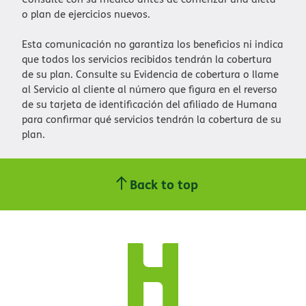
o plan de ejercicios nuevos.​​
Esta comunicación no garantiza los beneficios ni indica
que todos los servicios recibidos tendrán la cobertura
de su plan. Consulte su Evidencia de cobertura o llame
al Servicio al cliente al número que figura en el reverso
de su tarjeta de identificación del afiliado de Humana
para confirmar qué servicios tendrán la cobertura de su
plan.​​
Back to top