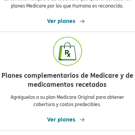
planes Medicare por los que Humana es reconocida.​​
Ver planes​​
Planes complementarios de Medicare y de
medicamentos recetados​​
Agréguelos a su plan Medicare Original para obtener
cobertura y costos predecibles.​​
Ver planes​​