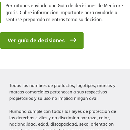
Permítanos enviarle una Guía de decisiones de Medicare
gratis. Cubre información importante para ayudarle a
sentirse preparado mientras toma su decisión.​​
Ver guía de decisiones​​
Todos los nombres de productos, logotipos, marcas y
marcas comerciales pertenecen a sus respectivos
propietarios y su uso no implica ningún aval.​​
Humana cumple con todas las leyes de protección de
los derechos civiles y no discrimina por raza, color,
nacionalidad, edad, discapacidad, sexo, orientación