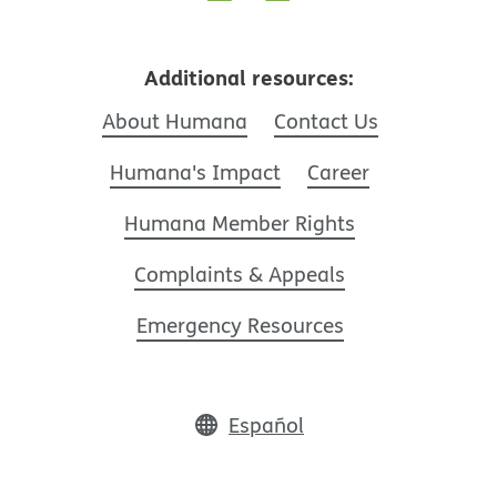
Additional resources:
Español