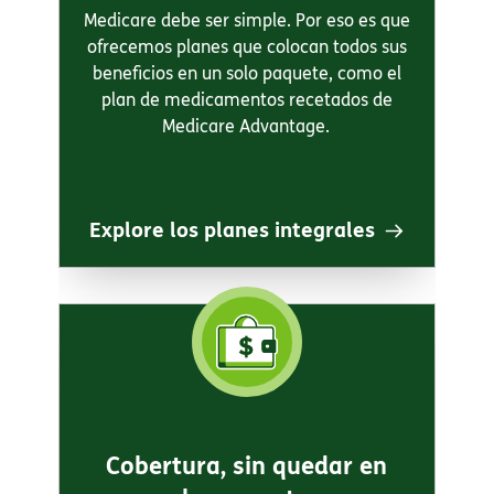
Medicare debe ser simple. Por eso es que
ofrecemos planes que colocan todos sus
beneficios en un solo paquete, como el
plan de medicamentos recetados de
Medicare Advantage.​​
Explore los planes integrales​​
Cobertura, sin quedar en