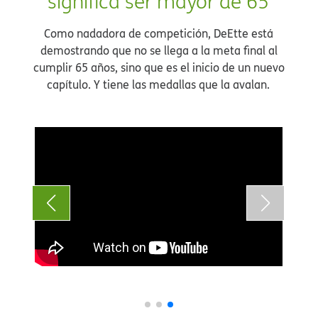
significa ser mayor de 65​​
Como nadadora de competición, DeEtte está
demostrando que no se llega a la meta final al
cumplir 65 años, sino que es el inicio de un nuevo
capítulo. Y tiene las medallas que la avalan.​​