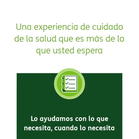
Una experiencia de cuidado
de la salud que es más de lo
que usted espera​​
Lo ayudamos con lo que
necesita, cuando lo necesita​​