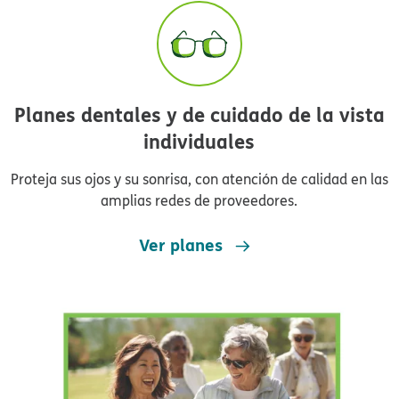
Planes dentales y de cuidado de la vista
individuales​​
Proteja sus ojos y su sonrisa, con atención de calidad en las
amplias redes de proveedores.​​
Ver planes​​