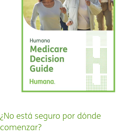
¿No está seguro por dónde
comenzar?​​